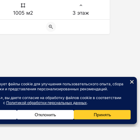
1005 м2
3 этаж