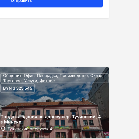
Общепит, Офис, Площадка, Производство, Склад,
Торговое, Услуги, Фитнес
BYN
3 325 545
Продажа здания по адресу пер. Тучинский, 4
в Минске
Тучинский переулок 4