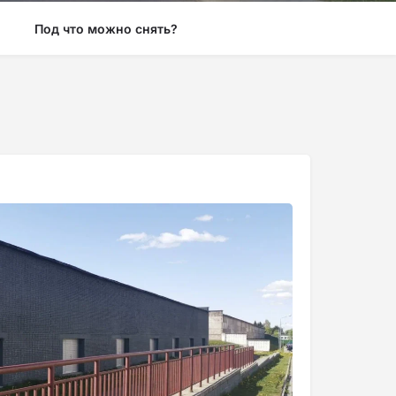
Под что можно снять?