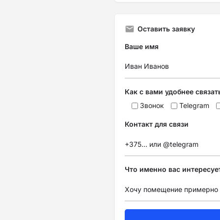
Оставить заявку
Ваше имя
Как с вами удобнее связат
Звонок
Telegram
Контакт для связи
Что именно вас интересуе