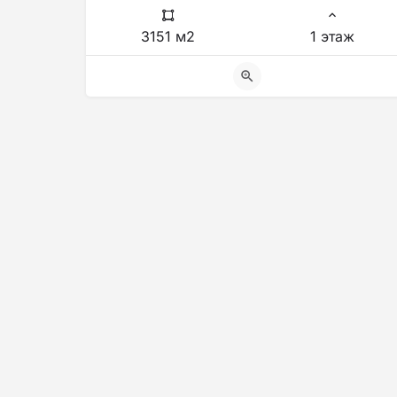
3151 м2
1 этаж