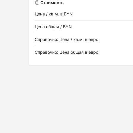
Стоимость
Цена / кв.м. в BYN
Цена общая / BYN
Справочно: Цена / кв.м. в евро
Справочно: Цена общая в евро