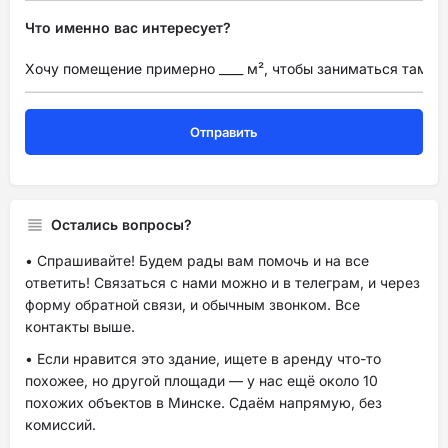
Что именно вас интересует?
Остались вопросы?
• Спрашивайте! Будем рады вам помочь и на все
ответить! Связаться с нами можно и в телеграм, и через
форму обратной связи, и обычным звонком. Все
контакты выше.
• Если нравится это здание, ищете в аренду что-то
похожее, но другой площади — у нас ещё около 10
похожих объектов в Минске. Сдаём напрямую, без
комиссий.