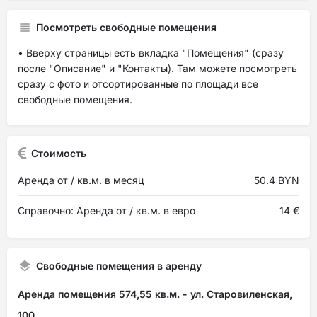
Посмотреть свободные помещения
• Вверху страницы есть вкладка "Помещения" (сразу
после "Описание" и "Контакты). Там можете посмотреть
сразу с фото и отсортированные по площади все
свободные помещения.
Стоимость
Аренда от / кв.м. в месяц
50.4 BYN
Справочно: Аренда от / кв.м. в евро
14 €
Свободные помещения в аренду
Аренда помещения 574,55 кв.м. - ул. Старовиленская,
100