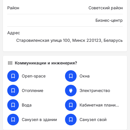
Район
Советский район
Бизнес-центр
Адрес
Старовиленская улица 100, Минск 220123, Беларусь
Коммуникации и инженерия?
Open-space
Окна
Отопление
Электричество
Вода
Кабинетная планировка
Санузел в здании
Санузел свой