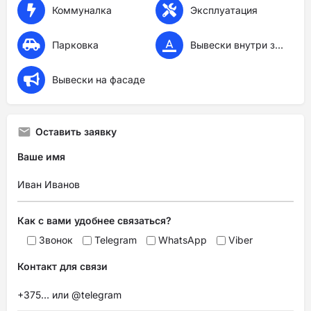
Коммуналка
Эксплуатация
Парковка
Вывески внутри здания
Вывески на фасаде
Оставить заявку
Ваше имя
Как с вами удобнее связаться?
Звонок
Telegram
WhatsApp
Viber
Контакт для связи