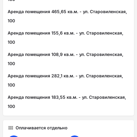
Аренда помещения 465,65 кв.м. - ул. Старовиленская,
100
Аренда помещения 155,6 кв.м. - ул. Старовиленская,
100
Аренда помещения 108,9 кв.м. - ул. Старовиленская,
100
Аренда помещения 282,1 кв.м. - ул. Старовиленская,
100
Аренда помещения 183,55 кв.м. - ул. Старовиленская,
100
Оплачивается отдельно